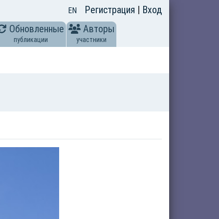
Регистрация
|
Вход
EN
Обновленные
Авторы
публикации
участники