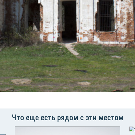
Что еще есть рядом с эти местом