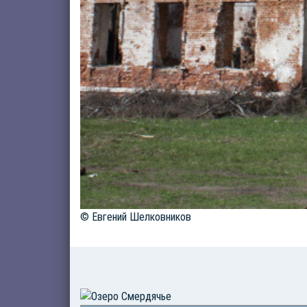
© Евгений Шелковников