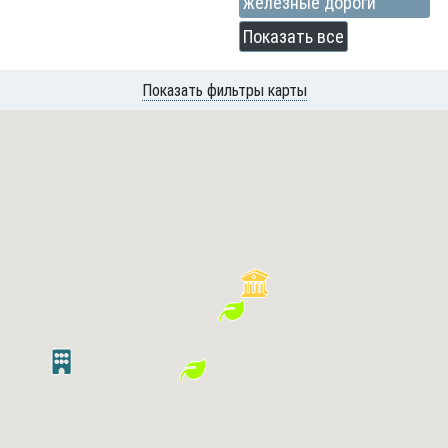
железные дороги
Показать все
Показать фильтры карты