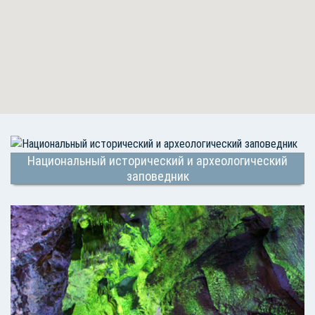
Национальный исторический и археологический
заповедник