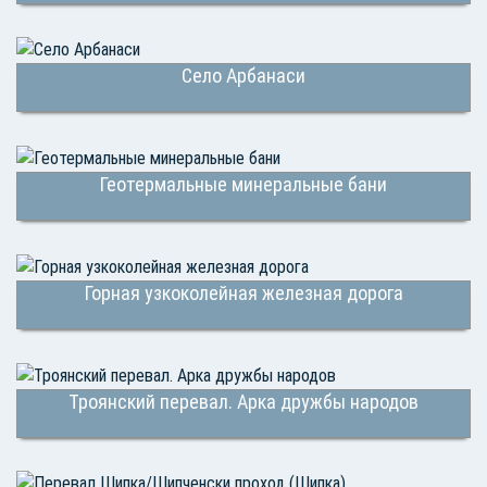
Село Арбанаси
Геотермальные минеральные бани
Горная узкоколейная железная дорога
Троянский перевал. Арка дружбы народов