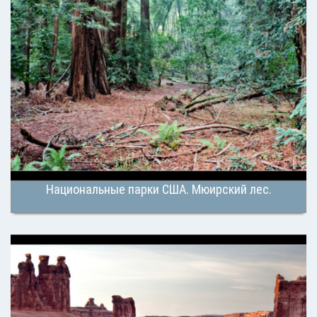
Национальные парки США. Мюирский лес.