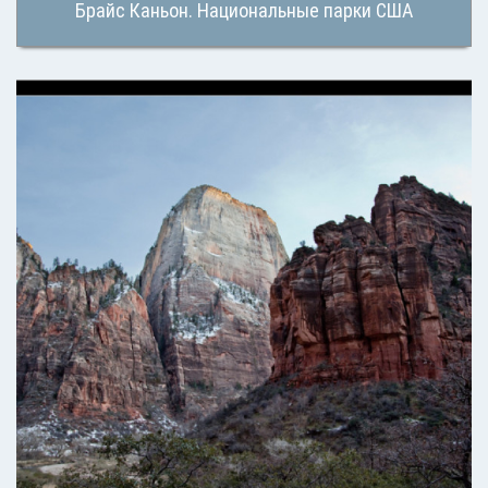
Брайс Каньон. Национальные парки США