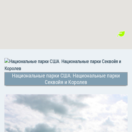
Национальные парки США. Национальные парки
Секвойя и Королев