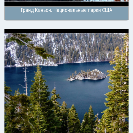
Гранд Каньон. Национальные парки США