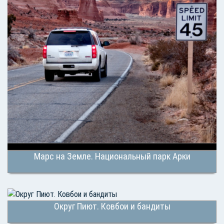
Марс на Земле. Национальный парк Арки
Округ Пиют. Ковбои и бандиты