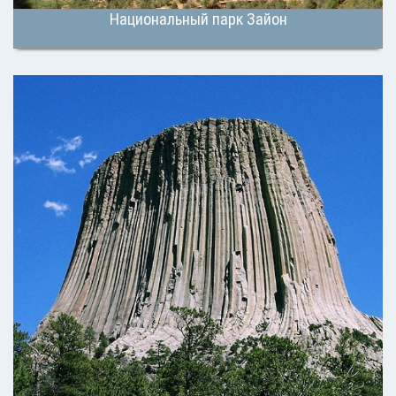
Национальный парк Зайон