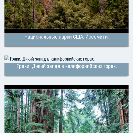
Национальные парки США. Йосемити.
Траки. Дикий запад в калифорнийских горах.