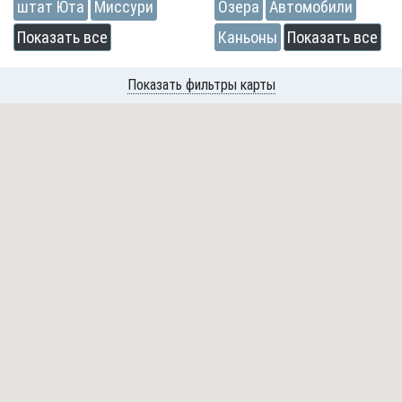
штат Юта
Миссури
Озера
Автомобили
Показать все
Каньоны
Показать все
Показать фильтры карты