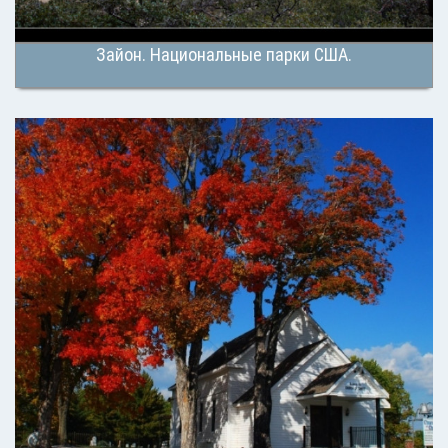
Зайон. Национальные парки США.