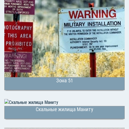
Зона 51
Скальные жилища Маниту