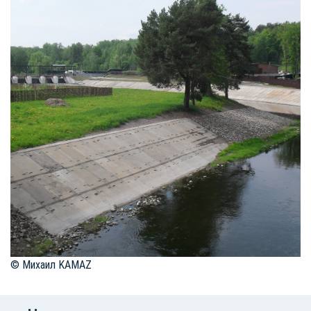
© Михаил KAMAZ