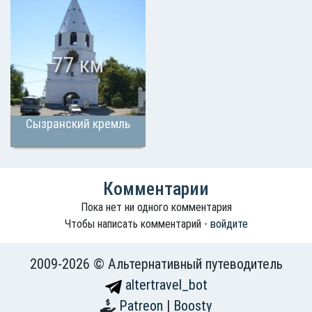
77 км
Сызранский кремль
Комментарии
Пока нет ни одного комментария
Чтобы написать комментарий -
войдите
2009-2026 © Альтернативный путеводитель
altertravel_bot
Patreon
|
Boosty