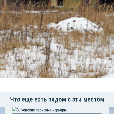
Что еще есть рядом с эти местом