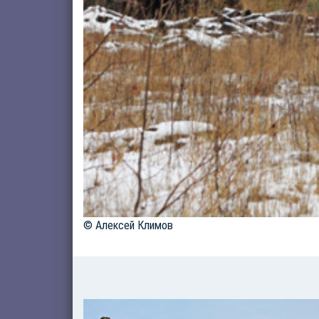
© Алексей Климов