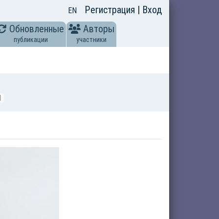
Регистрация
|
Вход
EN
Обновленные
Авторы
публикации
участники
1