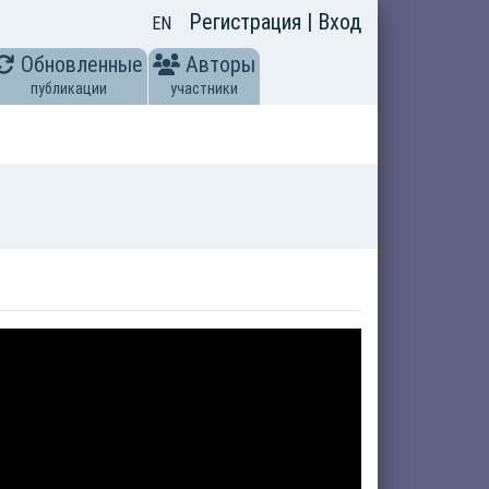
Регистрация
|
Вход
EN
Обновленные
Авторы
публикации
участники