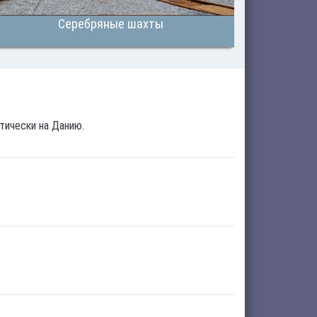
Серебряные шахты
тически на Данию.