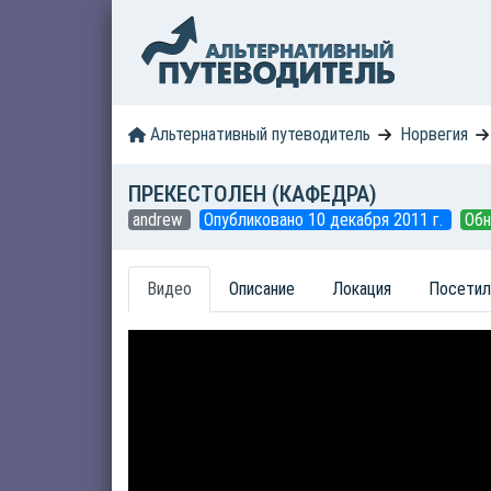
Альтернативный путеводитель
Норвегия
ПРЕКЕСТОЛЕН (КАФЕДРА)
andrew
Опубликовано 10 декабря 2011 г.
Обн
Видео
Описание
Локация
Посетил