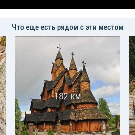
Что еще есть рядом с эти местом
182 км