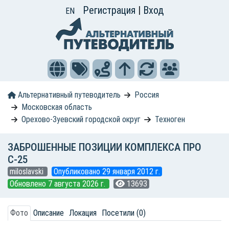
Регистрация
|
Вход
EN
Альтернативный путеводитель
Россия
Московская область
Орехово-Зуевский городской округ
Техноген
ЗАБРОШЕННЫЕ ПОЗИЦИИ КОМПЛЕКСА ПРО
С-25
miloslavski
Опубликовано 29 января 2012 г.
Обновлено 7 августа 2026 г.
13693
Фото
Описание
Локация
Посетили (0)