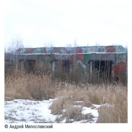
© Андрей Милославский