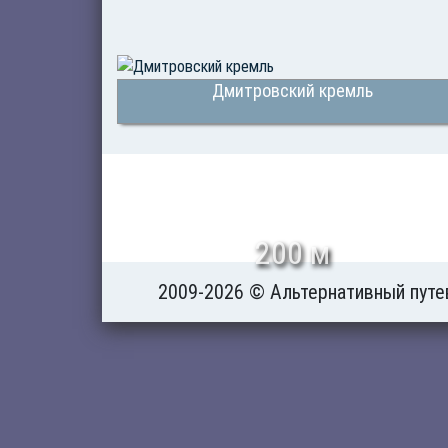
Дмитровский кремль
200 м
2009-2026 © Альтернативный путе