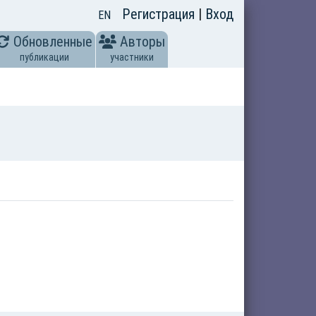
Регистрация
|
Вход
EN
Обновленные
Авторы
публикации
участники