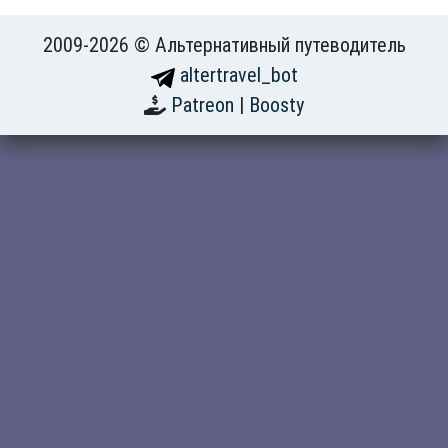
2009-2026 © Альтернативный путеводитель
altertravel_bot
Patreon
|
Boosty