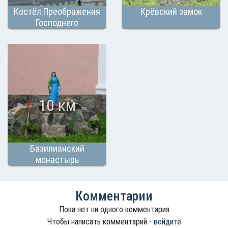
Костёл Преображения
Крёвский замок
Господнего
10 км
Базилианский
монастырь
Комментарии
Пока нет ни одного комментария
Чтобы написать комментарий -
войдите