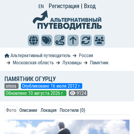
Регистрация
|
Вход
EN
Альтернативный путеводитель
Россия
Московская область
Луховицы
Памятник
ПАМЯТНИК ОГУРЦУ
xmixa
Опубликовано 16 июля 2012 г.
Обновлено 10 августа 2026 г.
9124
Фото
Описание
Локация
Посетили (0)