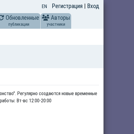
Регистрация
|
Вход
EN
Обновленные
Авторы
публикации
участники
асонство". Регулярно создаются новые временные
 работы: Вт-вс 12:00-20:00