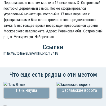
Первоначально на этом месте в 15 веке князь Ф. Острожский
построил деревянный замок. Позже сформировался
укрепленный монастырь, который в 17 веке перешел к
францисканцам и был перестроен в стиле средневекового
замка. В настоящее время возвращен православной церкви
Московского патриархата. Адрес: Ровенская обл., Острожский
р-н, с. Межирич, ул. Набережная
Ссылки
http://autotravel.ru/otklik.php/18418
Что еще есть рядом с эти местом
Печь Януша
Заславские ворота