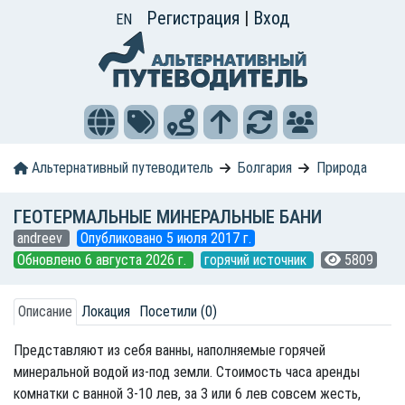
Регистрация
|
Вход
EN
Альтернативный путеводитель
Болгария
Природа
ГЕОТЕРМАЛЬНЫЕ МИНЕРАЛЬНЫЕ БАНИ
andreev
Опубликовано 5 июля 2017 г.
Обновлено 6 августа 2026 г.
горячий источник
5809
Описание
Локация
Посетили (0)
Представляют из себя ванны, наполняемые горячей
минеральной водой из-под земли. Стоимость часа аренды
комнатки с ванной 3-10 лев, за 3 или 6 лев совсем жесть,