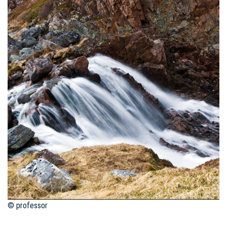
© professor