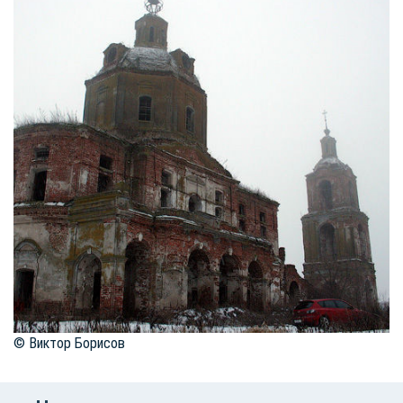
© Виктор Борисов