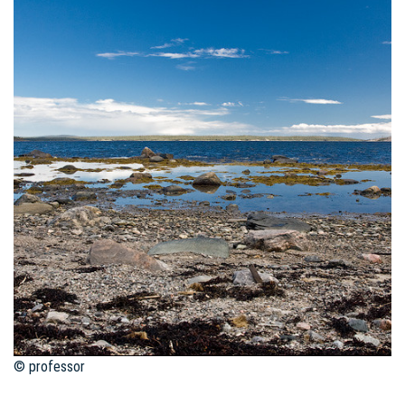
© professor