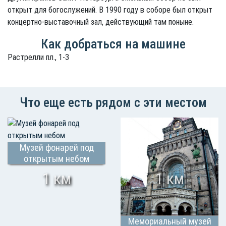
открыт для богослужений. В 1990 году в соборе был открыт
концертно-выставочный зал, действующий там поныне.
Как добраться на машине
Растрелли пл., 1-3
Что еще есть рядом с эти местом
Музей фонарей под
открытым небом
1 км
1 км
Мемориальный музей