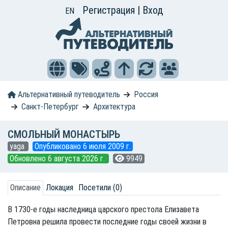
Регистрация
|
Вход
EN
Альтернативный путеводитель
Россия
Санкт-Петербург
Архитектура
СМОЛЬНЫЙ МОНАСТЫРЬ
yaga
Опубликовано 6 июля 2009 г.
Обновлено 6 августа 2026 г.
9949
Описание
Локация
Посетили (0)
В 1730-е годы наследница царского престола Елизавета
Петровна решила провести последние годы своей жизни в