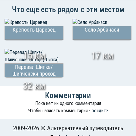
Что еще есть рядом с эти местом
Крепость Царевец
Село Арбанаси
15 км
17 км
Перевал Шипка/
Шипченски проход
(Шипка)
32 км
Комментарии
Пока нет ни одного комментария
Чтобы написать комментарий -
войдите
2009-2026 © Альтернативный путеводитель