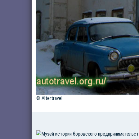
© Altertravel