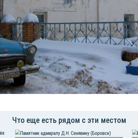
Что еще есть рядом с эти местом