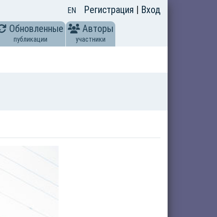
Регистрация
|
Вход
EN
Обновленные
Авторы
публикации
участники