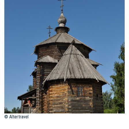
© Altertravel