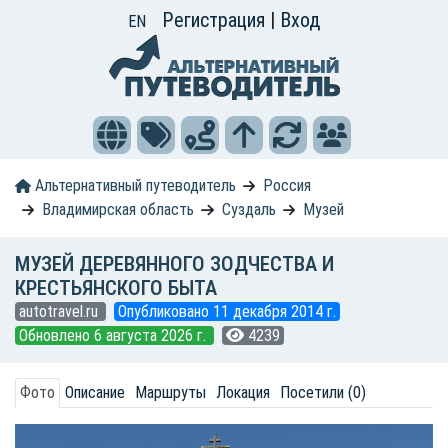
Регистрация
|
Вход
EN
Альтернативный путеводитель
Россия
Владимирская область
Суздаль
Музей
МУЗЕЙ ДЕРЕВЯННОГО ЗОДЧЕСТВА И
КРЕСТЬЯНСКОГО БЫТА
autotravel.ru
Опубликовано 11 декабря 2014 г.
Обновлено 6 августа 2026 г.
4239
Фото
Описание
Маршруты
Локация
Посетили (0)