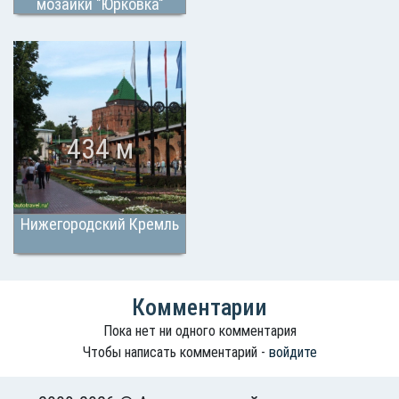
мозаики "Юрковка"
434 м
Нижегородский Кремль
Комментарии
Пока нет ни одного комментария
Чтобы написать комментарий -
войдите