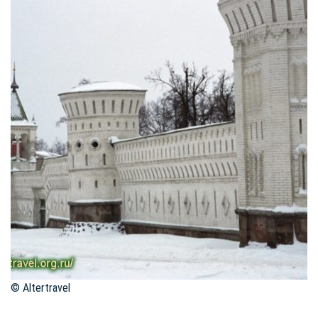
© Altertravel