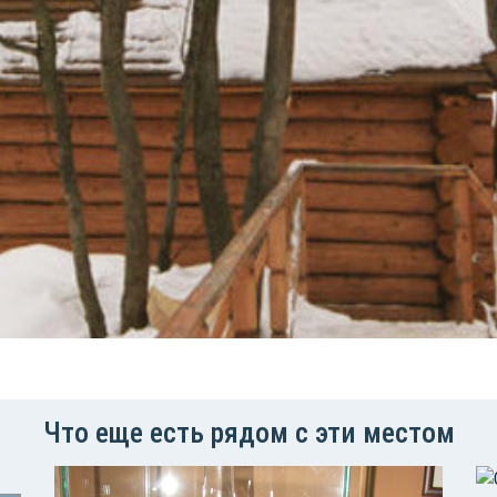
Что еще есть рядом с эти местом