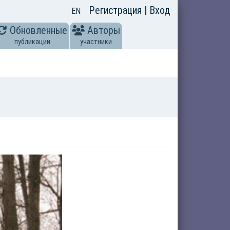
Регистрация
|
Вход
EN
Обновленные
Авторы
публикации
участники