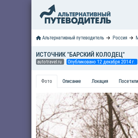
Альтернативный путеводитель
Россия
М
ИСТОЧНИК "БАРСКИЙ КОЛОДЕЦ"
autotravel.ru
Опубликовано 12 декабря 2014 г.
Фото
Описание
Локация
Посетили