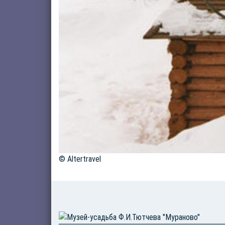
© Altertravel