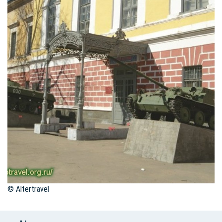
© Altertravel