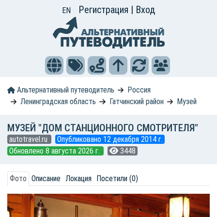
Регистрация
|
Вход
EN
Альтернативный путеводитель
Россия
Ленинградская область
Гатчинский район
Музей
МУЗЕЙ "ДОМ СТАНЦИОННОГО СМОТРИТЕЛЯ"
autotravel.ru
Опубликовано 12 декабря 2014 г.
Обновлено 8 августа 2026 г.
3448
Фото
Описание
Локация
Посетили (0)