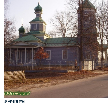
© Altertravel