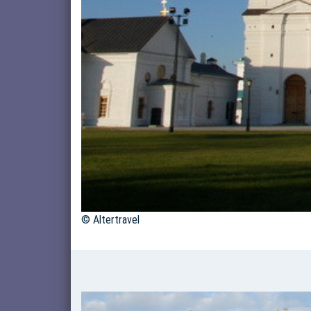
© Altertravel