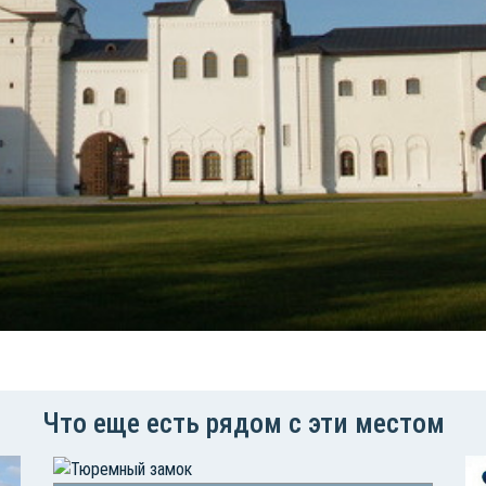
Что еще есть рядом с эти местом