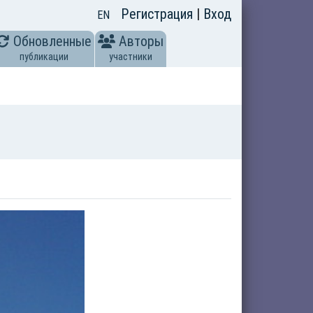
Регистрация
|
Вход
EN
Обновленные
Авторы
публикации
участники