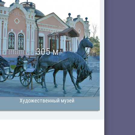
305 м
Художественный музей