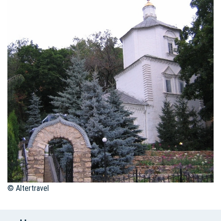
© Altertravel