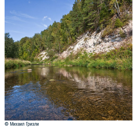
© Михаил Гризли