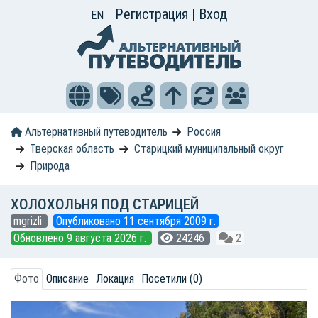
Регистрация
|
Вход
EN
Альтернативный путеводитель
Россия
Тверская область
Старицкий муниципальный округ
Природа
ХОЛОХОЛЬНЯ ПОД СТАРИЦЕЙ
mgrizli
Опубликовано 11 сентября 2009 г.
Обновлено 9 августа 2026 г.
24246
2
Фото
Описание
Локация
Посетили (0)