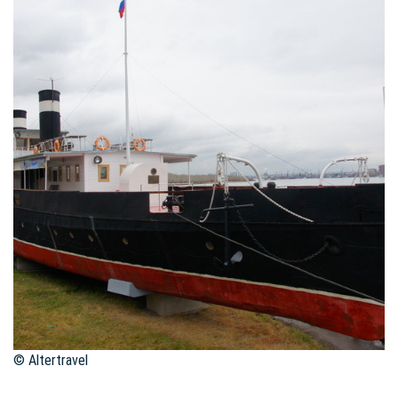
© Altertravel