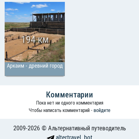
194 км
Аркаим - древний город
Комментарии
Пока нет ни одного комментария
Чтобы написать комментарий -
войдите
2009-2026 © Альтернативный путеводитель
altertravel_bot