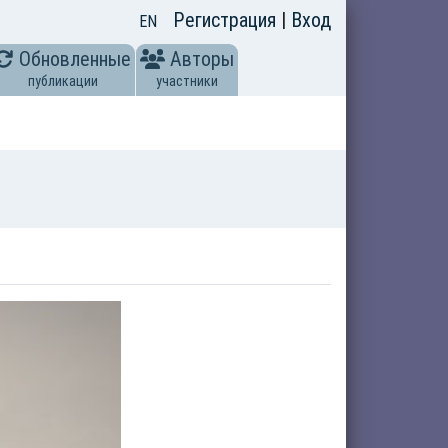
Регистрация
|
Вход
EN
Обновленные
Авторы
публикации
участники