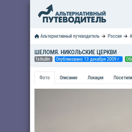
Альтернативный путеводитель
Россия
А
ШЕЛОМЯ. НИКОЛЬСКИЕ ЦЕРКВИ
fatkullin
Опубликовано 13 декабря 2009 г.
Об
Фото
Описание
Локация
Посетили