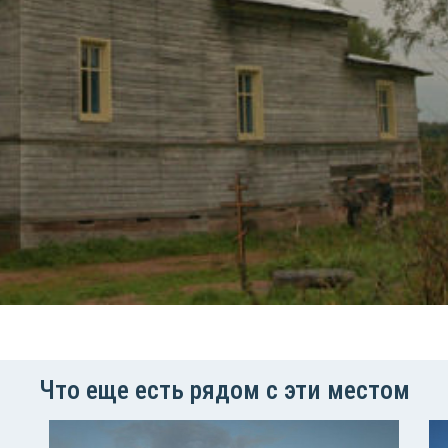
Что еще есть рядом с эти местом