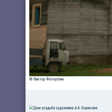
© Виктор Фаткуллин