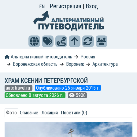
Регистрация
|
Вход
EN
Альтернативный путеводитель
Россия
Воронежская область
Воронеж
Архитектура
ХРАМ КСЕНИИ ПЕТЕРБУРГСКОЙ
autotravel.ru
Опубликовано 25 января 2015 г.
Обновлено 8 августа 2026 г.
5900
Фото
Описание
Локация
Посетили (0)