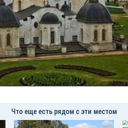
Что еще есть рядом с эти местом