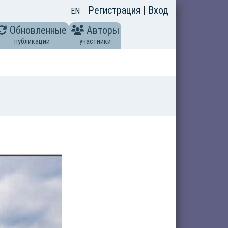
Регистрация
|
Вход
EN
Обновленные
Авторы
публикации
участники