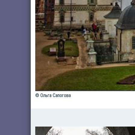
© Ольга Сапогова