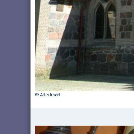
© Altertravel