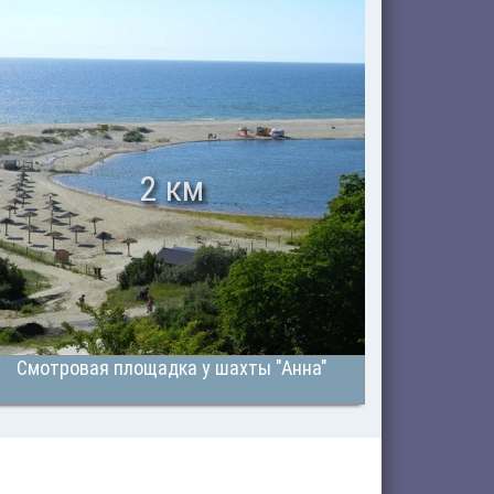
2 км
Смотровая площадка у шахты "Анна"