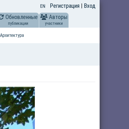
Регистрация
|
Вход
EN
Обновленные
Авторы
публикации
участники
Архитектура