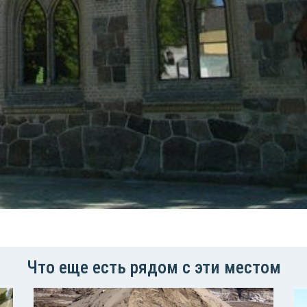
Что еще есть рядом с эти местом