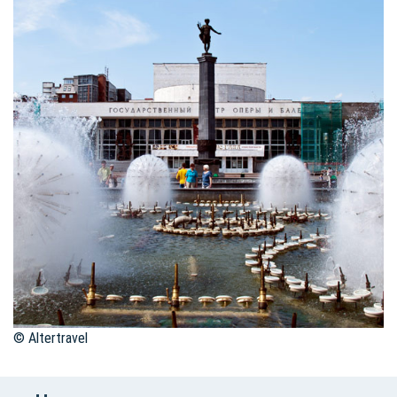
© Altertravel