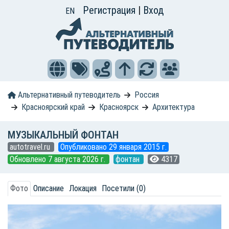
Регистрация
|
Вход
EN
Альтернативный путеводитель
Россия
Красноярский край
Красноярск
Архитектура
МУЗЫКАЛЬНЫЙ ФОНТАН
autotravel.ru
Опубликовано 29 января 2015 г.
Обновлено 7 августа 2026 г.
фонтан
4317
Фото
Описание
Локация
Посетили (0)