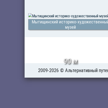
Мытищинский историко-художественны
музей
90 м
2009-2026 © Альтернативный путе