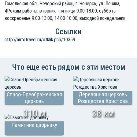
Гомельская обл., Чечерский район, г. Чечерск, ул. Ленина,
4Режим работы: вторник - пятница 9:00-18:00; суббота -
воскресенье 9:00-13:00, 14:00-18:00; выходной понедельник
Ссылки
http://autotravel.ru/otklik.php/10359
Что еще есть рядом с эти местом
Спасо-Преображенская
Деревянная церковь
церковь
Рождества Христова
310 м
38 км
Памятник дворнику