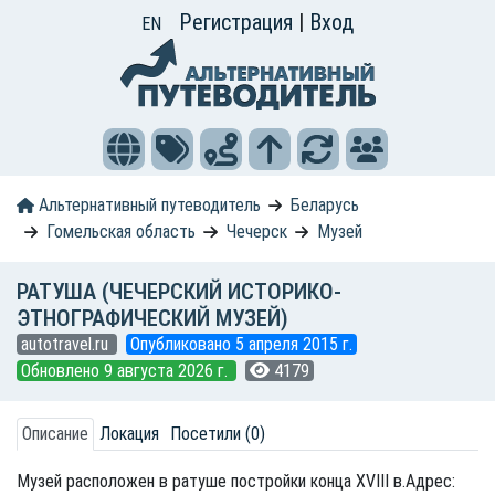
Регистрация
|
Вход
EN
Альтернативный путеводитель
Беларусь
Гомельская область
Чечерск
Музей
РАТУША (ЧЕЧЕРСКИЙ ИСТОРИКО-
ЭТНОГРАФИЧЕСКИЙ МУЗЕЙ)
autotravel.ru
Опубликовано 5 апреля 2015 г.
Обновлено 9 августа 2026 г.
4179
Описание
Локация
Посетили (0)
Музей расположен в ратуше постройки конца XVIII в.Адрес: