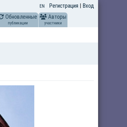
Регистрация
|
Вход
EN
Обновленные
Авторы
публикации
участники