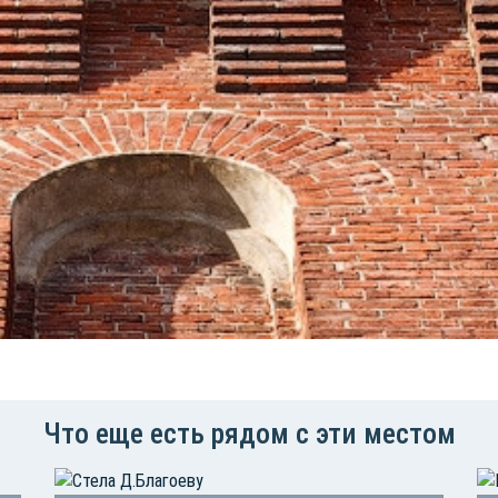
Что еще есть рядом с эти местом