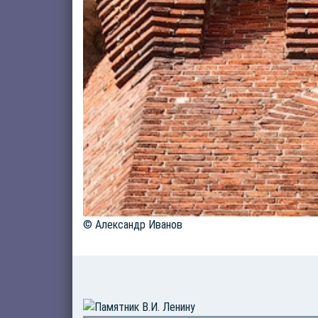
© Александр Иванов