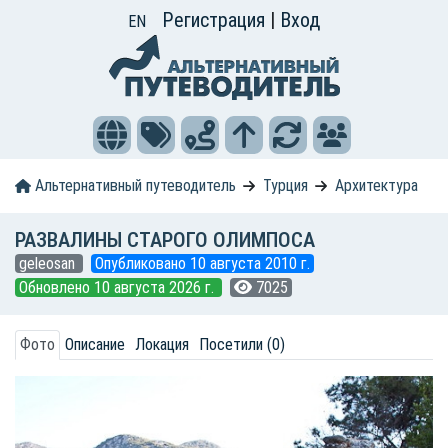
Регистрация
|
Вход
EN
Альтернативный путеводитель
Турция
Архитектура
РАЗВАЛИНЫ СТАРОГО ОЛИМПОСА
geleosan
Опубликовано 10 августа 2010 г.
Обновлено 10 августа 2026 г.
7025
Фото
Описание
Локация
Посетили (0)