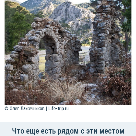
© Олег Лажечников | Life-trip.ru
Что еще есть рядом с эти местом