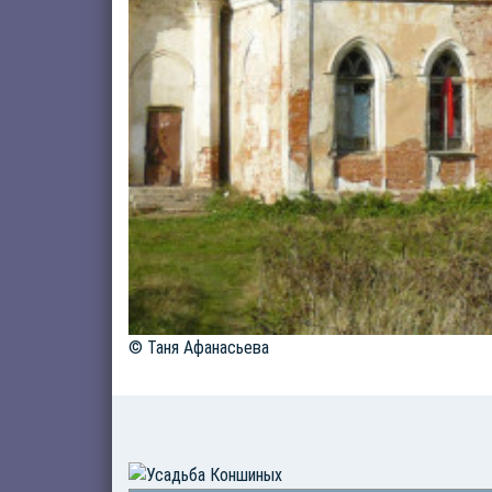
© Таня Афанасьева