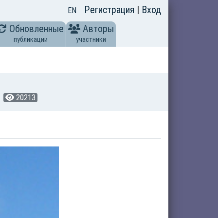
Регистрация
|
Вход
EN
Обновленные
Авторы
публикации
участники
20213