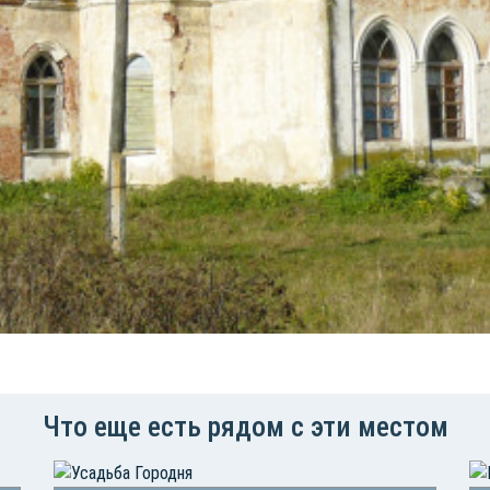
Что еще есть рядом с эти местом