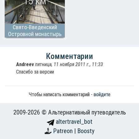
15 км
Свято-Введенский
Островной монастырь
Комментарии
Andreev
пятница, 11 ноября 2011 г., 11:33
Спасибо за версии
Чтобы написать комментарий -
войдите
2009-2026 © Альтернативный путеводитель
altertravel_bot
Patreon
|
Boosty