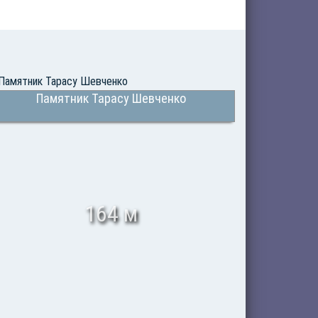
Памятник Тарасу Шевченко
164 м