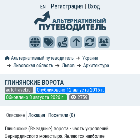
Регистрация
|
Вход
EN
Альтернативный путеводитель
Украина
Львовская область
Львов
Архитектура
ГЛИНЯНСКИЕ ВОРОТА
autotravel.ru
Опубликовано 12 августа 2015 г.
Обновлено 8 августа 2026 г.
2759
Описание
Локация
Посетили (0)
Глинянские (Въездные) ворота - часть укреплений
Бернардинского монастыря. Являются наиболее