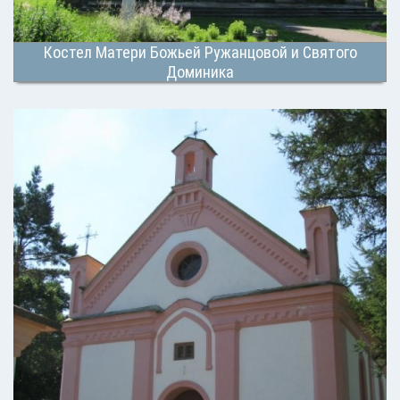
Костел Матери Божьей Ружанцовой и Святого
Доминика