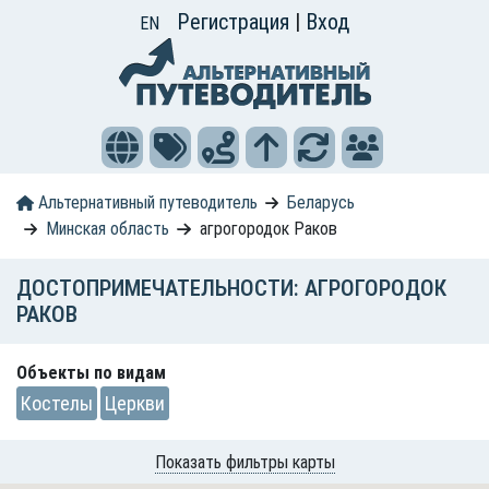
Регистрация
|
Вход
EN
Альтернативный путеводитель
Беларусь
Минская область
агрогородок Раков
ДОСТОПРИМЕЧАТЕЛЬНОСТИ: АГРОГОРОДОК
РАКОВ
Объекты по видам
Костелы
Церкви
Показать фильтры карты