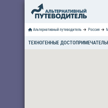
Альтернативный путеводитель
Россия
М
ТЕХНОГЕННЫЕ ДОСТОПРИМЕЧАТЕЛЬ