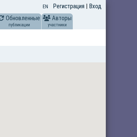
Регистрация
|
Вход
EN
Обновленные
Авторы
публикации
участники