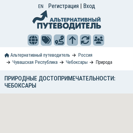
Регистрация
|
Вход
EN
Альтернативный путеводитель
Россия
Чувашская Республика
Чебоксары
Природа
ПРИРОДНЫЕ ДОСТОПРИМЕЧАТЕЛЬНОСТИ:
ЧЕБОКСАРЫ