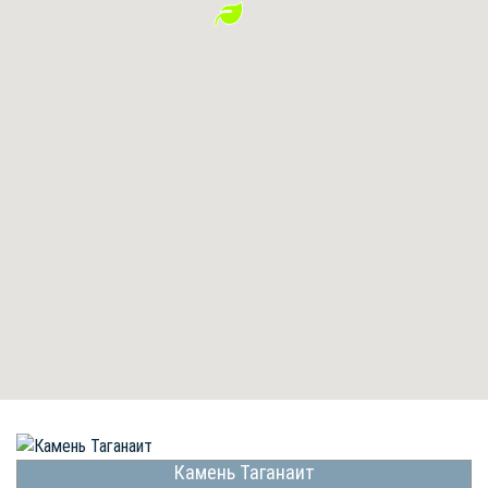
Камень Таганаит