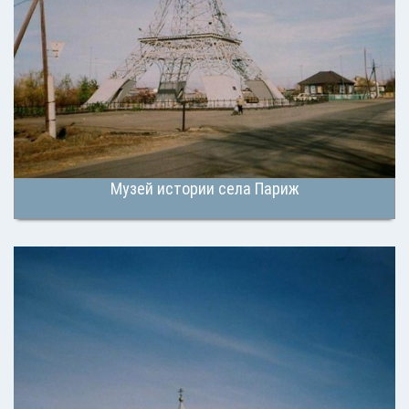
Музей истории села Париж