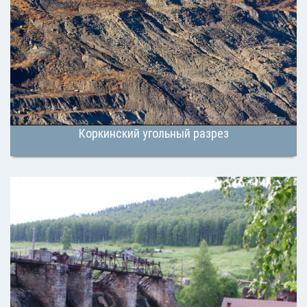
Коркинский угольный разрез