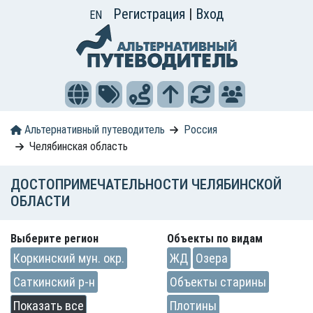
Регистрация
|
Вход
EN
Альтернативный путеводитель
Россия
Челябинская область
ДОСТОПРИМЕЧАТЕЛЬНОСТИ ЧЕЛЯБИНСКОЙ
ОБЛАСТИ
Выберите регион
Объекты по видам
Коркинский мун. окр.
ЖД
Озера
Саткинский р-н
Объекты старины
Показать все
Плотины