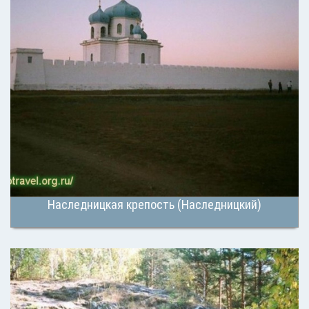
Наследницкая крепость (Наследницкий)