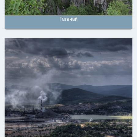
Таганай