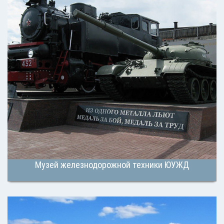
Музей железнодорожной техники ЮУЖД