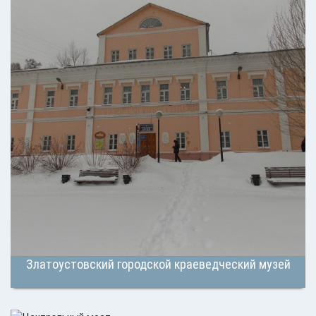
Златоустовский городской краеведческий музей