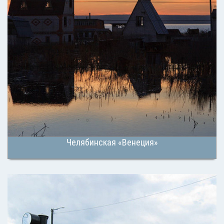
Челябинская «Венеция»