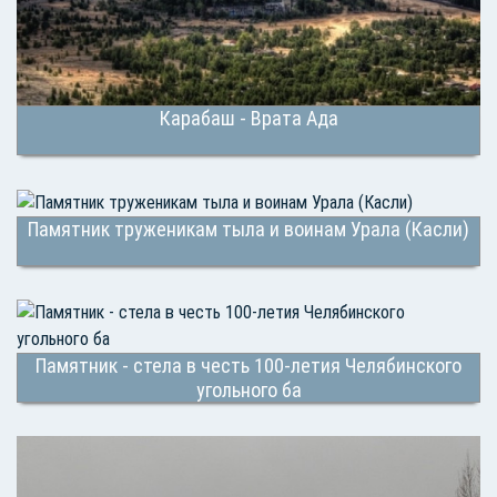
Карабаш - Врата Ада
Памятник труженикам тыла и воинам Урала (Касли)
Памятник - стела в честь 100-летия Челябинского
угольного ба