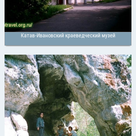
Катав-Ивановский краеведческий музей