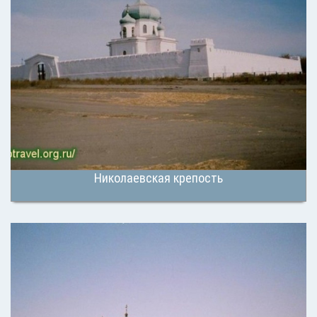
Николаевская крепость