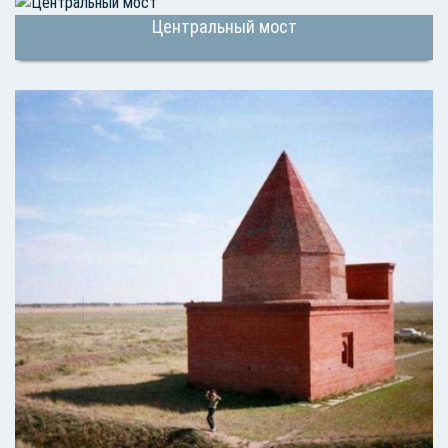
Центральный мост