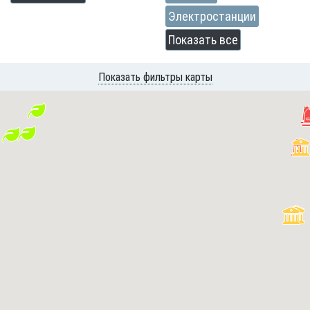
Электростанции
Показать все
Показать фильтры карты