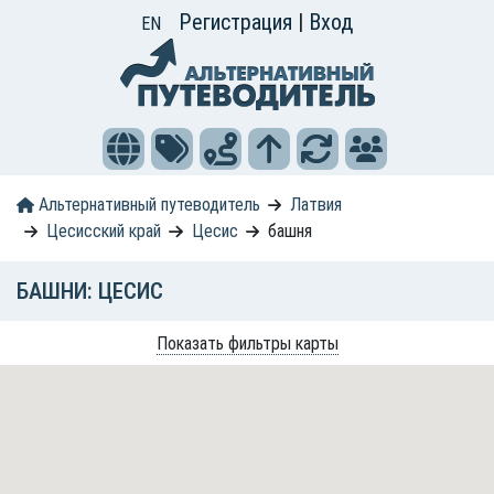
Регистрация
|
Вход
EN
Альтернативный путеводитель
Латвия
Цесисский край
Цесис
башня
БАШНИ: ЦЕСИС
Показать фильтры карты